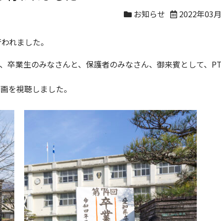
お知らせ
2022年03
行われました。
、卒業生のみなさんと、保護者のみなさん、御来賓として、PT
動画を視聴しました。