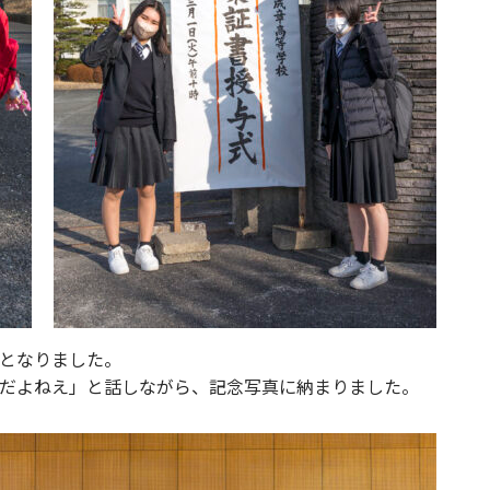
となりました。
だよねえ」と話しながら、記念写真に納まりました。