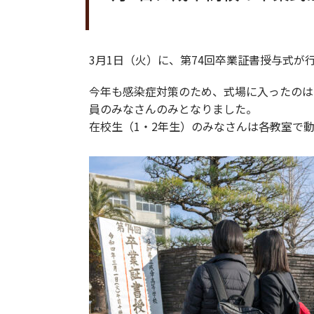
3月1日（火）に、第74回卒業証書授与式が
今年も感染症対策のため、式場に入ったのは
員のみなさんのみとなりました。
在校生（1・2年生）のみなさんは各教室で