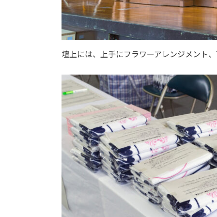
壇上には、上手にフラワーアレンジメント、