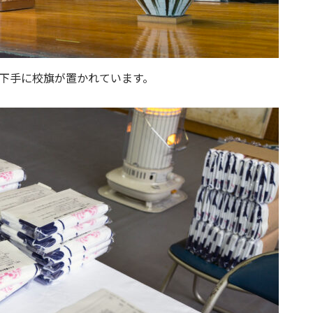
下手に校旗が置かれています。