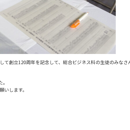
して創立120周年を記念して、総合ビジネス科の生徒のみなさ
た。
願いします。