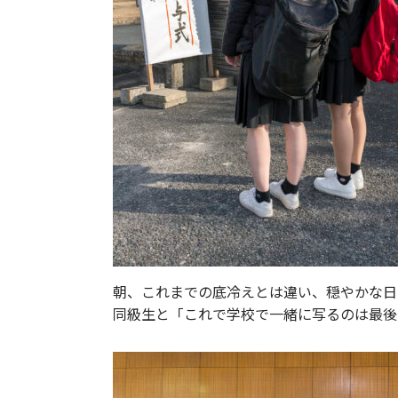
朝、これまでの底冷えとは違い、穏やかな日
同級生と「これで学校で一緒に写るのは最後