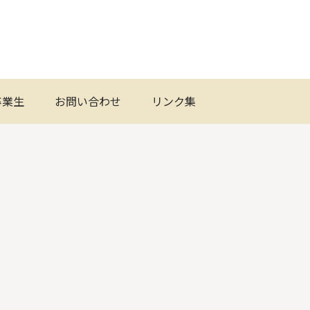
卒業生
お問い合わせ
リンク集