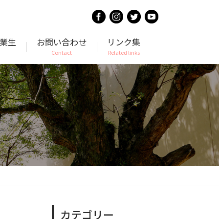
業生
お問い合わせ
リンク集
Contact
Related links
カテゴリー