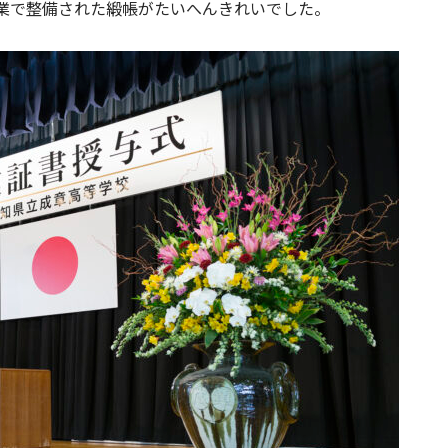
事業で整備された緞帳がたいへんきれいでした。