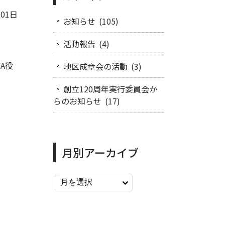
月01日
お知らせ
(105)
活動報告
(4)
A役
地区成章会の活動
(3)
創立120周年実行委員会か
らのお知らせ
(17)
月別アーカイブ