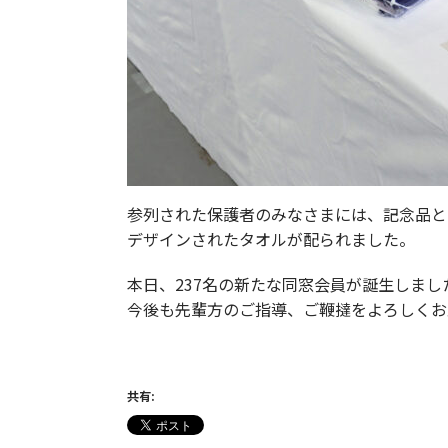
参列された保護者のみなさまには、記念品と
デザインされたタオルが配られました。
本日、237名の新たな同窓会員が誕生しまし
今後も先輩方のご指導、ご鞭撻をよろしくお
共有: