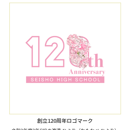
創立120周年ロゴマーク