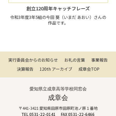
創立120周年キャッチフレーズ
令和3年度3年5組の今田 葵（いまだ あおい）さんの
作品です。
実行委員会からのお知らせ
お礼の言葉
事業報告
決算報告
120th アーカイブ
成章会TOP
愛知県立成章高等学校同窓会
成章会
〒441-3421 愛知県田原市田原町池ノ原１番地
TEL 0531-22-0141
FAX 0531-22-6466