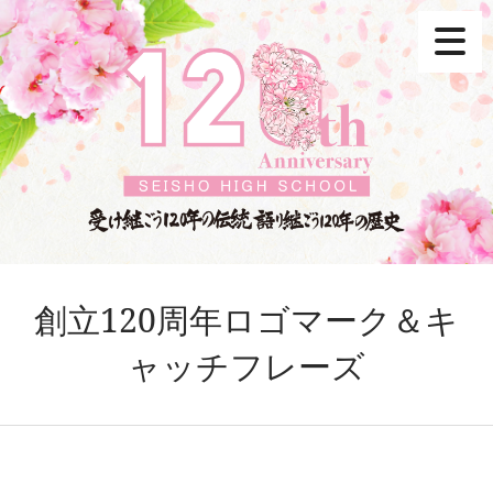
創立120周年ロゴマーク＆キ
ャッチフレーズ